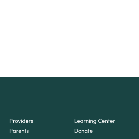
Providers
Learning Center
Parents
Donate